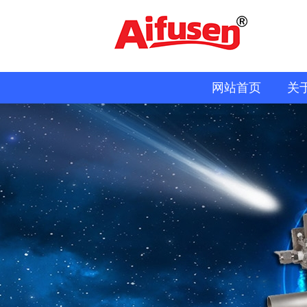
网站首页
关