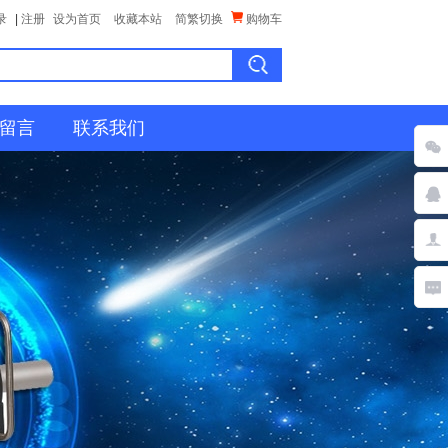
录
|
注册
设为首页
收藏本站
简繁切换
购物车
留言
联系我们