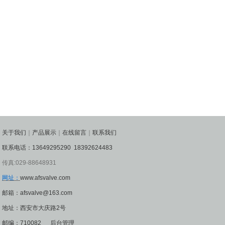
关于我们
｜
产品展示
｜
在线留言
｜
联系我们
联系电话：13649295290 18392624483
传真:029-88648931
网址：
www.afsvalve.com
邮箱：afsvalve@163.com
地址：西安市大庆路2号
邮编：710082
后台管理