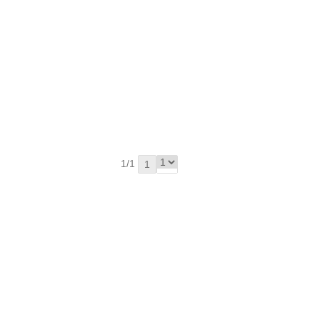
1/1
1