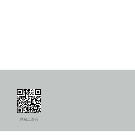
网站二维码