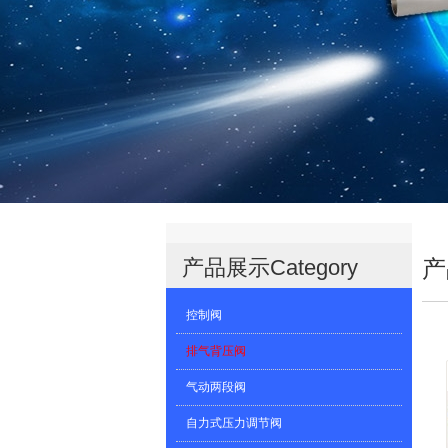
产品展示
Category
产
控制阀
排气背压阀
气动两段阀
自力式压力调节阀