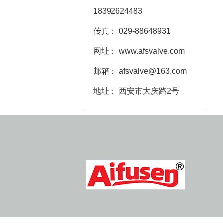
18392624483
传真：
029-88648931
网址：
www.afsvalve.com
邮箱：
afsvalve@163.com
地址：
西安市大庆路2号