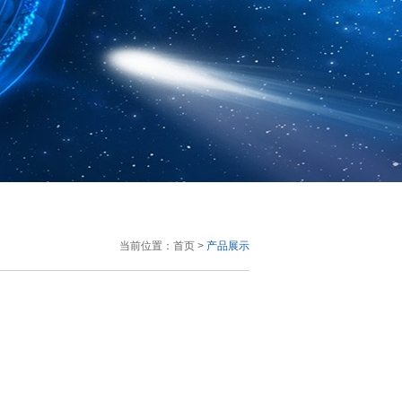
当前位置：
首页
>
产品展示