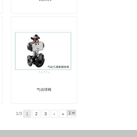
气动球阀
1/3
1
2
3
›
»