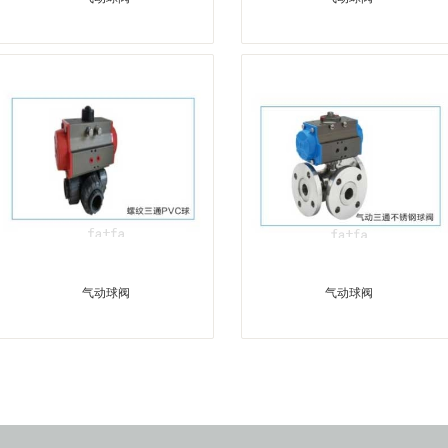
气动球阀
气动球阀